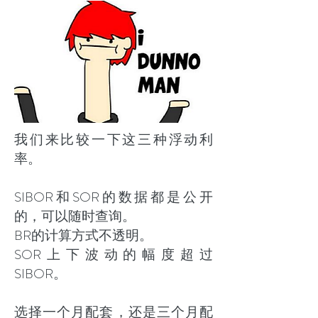
我们来比较一下这三种浮动利
率。
SIBOR和SOR的数据都是公开
的，可以随时查询。
BR的计算方式不透明。
SOR上下波动的幅度超过
SIBOR。
选择一个月配套，还是三个月配