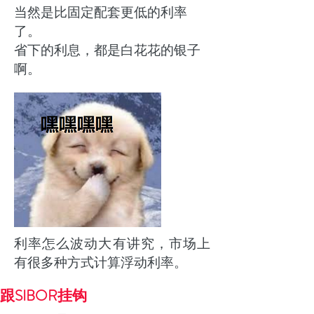
当然是比固定配套更低的利率
了。
省下的利息，都是白花花的银子
啊。
利率怎么波动大有讲究，市场上
有很多种方式计算浮动利率。
​跟SIBOR挂钩