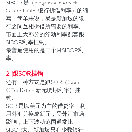
SIBOR 是（Singapore Interbank
Offered Rate-银行拆借利率）的缩
写。简单来说，就是新加坡的银
行之间互相拆借所需要的利率。
市面上大部分的浮动利率配套跟
SIBOR利率挂钩。
最普遍使用的是三个月SIBOR利
率。
2. 跟SOR挂钩
还有一种方式是跟SOR（Swap
Offer Rate－新元调期利率）挂
钩。
SOR 是以美元为主的借贷率，利
用外汇兑换成新元，受外汇市场
影响，上下波动范围通常比
SIBOR大。新加坡只有少数银行