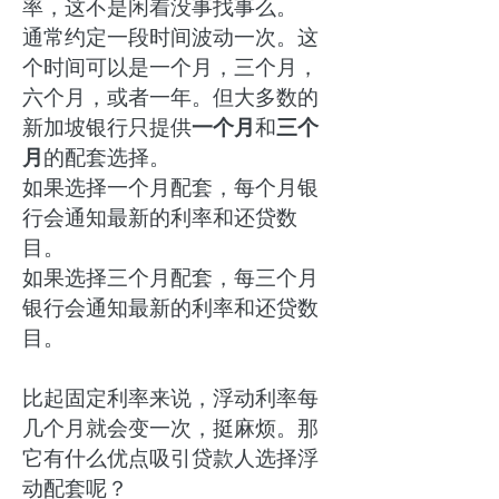
率，这不是闲着没事找事么。
通常约定一段时间波动一次。这
个时间可以是一个月，三个月，
六个月，或者一年。但大多数的
新加坡银行只提供
一个月
和
三个
月
的配套选择。
如果选择一个月配套，每个月银
行会通知最新的利率和还贷数
目。
如果选择三个月配套，每三个月
银行会通知最新的利率和还贷数
目。
比起固定利率来说，浮动利率每
几个月就会变一次，挺麻烦。那
它有什么优点吸引贷款人选择浮
动配套呢？