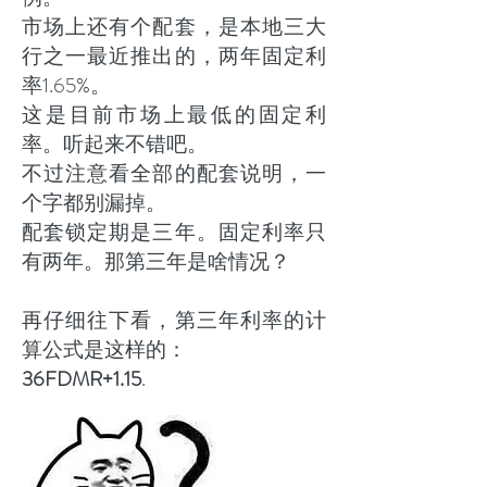
市场上还有个配套，是本地三大
行之一最近推出的，两年固定利
率1.65%。
这是目前市场上最低的固定利
率。听起来不错吧。
不过注意看全部的配套说明，一
个字都别漏掉。
配套锁定期是三年。固定利率只
有两年。那第三年是啥情况？
再仔细往下看，第三年利率的计
算公式是这样的：
36FDMR+1.15
.