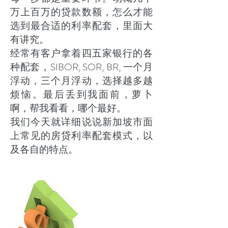
万上百万的贷款数额，怎么才能
选到最合适的利率配套，里面大
有讲究。
经常有客户拿着四五家银行的各
种配套，SIBOR, SOR, BR, 一个月
浮动，三个月浮动，选择越多越
烦恼。最后丢到我面前，萝卜
啊，帮我看看，哪个最好。
我们今天就详细说说新加坡市面
上常见的房贷利率配套模式，以
及各自的特点。