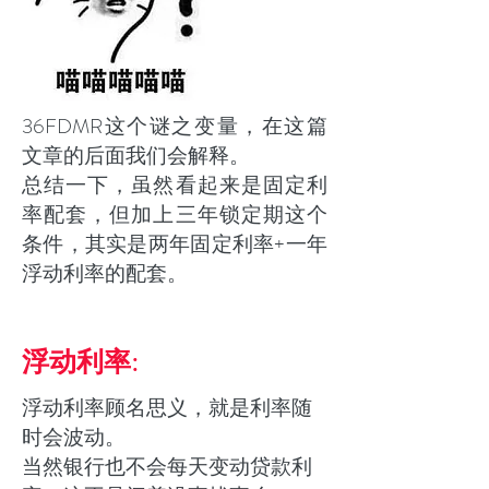
36FDMR这个谜之变量，在这篇
文章的后面我们会解释。
总结一下，虽然看起来是固定利
率配套，但加上三年锁定期这个
条件，其实是两年固定利率+一年
浮动利率的配套。
浮动利率:
浮动利率顾名思义，就是利率随
时会波动。
当然银行也不会每天变动贷款利