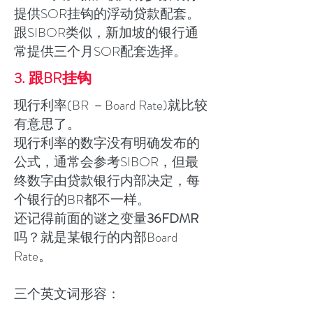
提供SOR挂钩的浮动贷款配套。
跟SIBOR类似，新加坡的银行通
常提供三个月SOR配套选择。
3. 跟BR挂钩
现行利率(BR －Board Rate)就比较
有意思了。
现行利率的数字没有明确发布的
公式，通常会参考SIBOR，但最
终数字由贷款银行内部决定，每
个银行的BR都不一样。
还记得前面的谜之变量
36FDMR
吗？就是某银行的内部Board
Rate。
三个英文词形容：