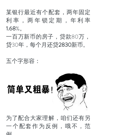
某银行最近有个配套，两年固定
利率，两年锁定期，年利率
1.68
%。
一百万新币的房子，贷款80万，
贷30年，每个月还贷
2830
新币。
五个字形容：
为了配合大家理解，咱们还有另
一个配套作为反例，哦不，范
例。