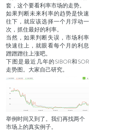
套，这个要看利率市场的走势。
如果判断未来利率的趋势是快速
往下，就应该选择一个月浮动一
次，抓住最好的利率。
当然，如果判断失误，市场利率
快速往上，就眼看每个月的利息
蹭蹭蹭往上涨吧。
下图是最近几年的SIBOR和SOR
走势图。大家自己研究。
举例时间又到了。我们再找两个
市场上的真实例子。