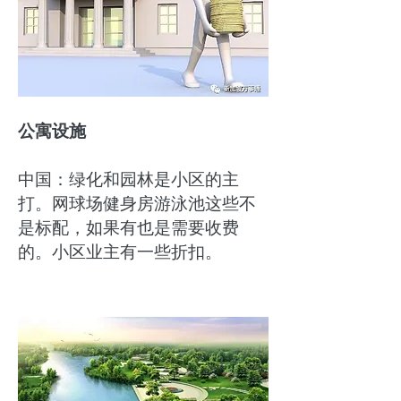
公寓设施
中国：绿化和园林是小区的主
打。网球场健身房游泳池这些不
是标配，如果有也是需要收费
的。小区业主有一些折扣。