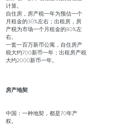
计算。
自住房，房产税一年为预估一个
月租金的30%左右；出租房，房
产税为市场一个月租金的80%左
右。
一套一百万新币公寓，自住房产
税大约700新币一年；出租房产税
大约2000新币一年。
房产地契
中国：一种地契，都是70年产
权。