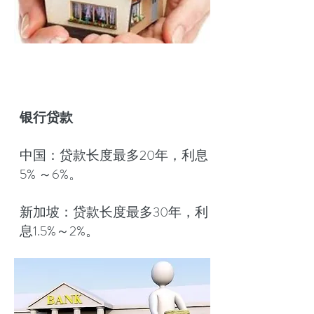
银行贷款
中国：贷款长度最多20年，利息
5% ～6%。
新加坡：贷款长度最多30年，利
息1.5%～2%。