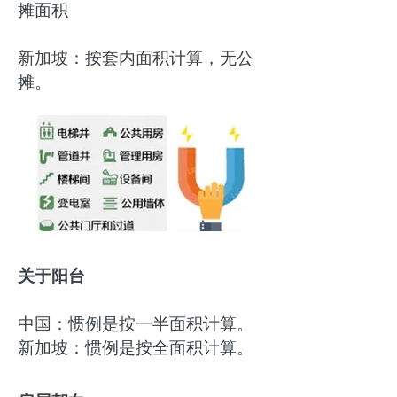
摊面积
​新加坡：按套内面积计算，无公
摊。
关于阳台
中国：惯例是按一半面积计算。
新加坡：惯例是按全面积计算。