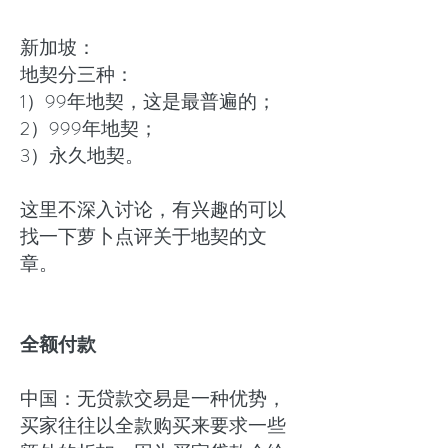
新加坡：
地契分三种：
1）99年地契，这是最普遍的；
2）999年地契；
3）永久地契。
这里不深入讨论，有兴趣的可以
找一下萝卜点评关于地契的文
章。
全额付款
中国：无贷款交易是一种优势，
买家往往以全款购买来要求一些