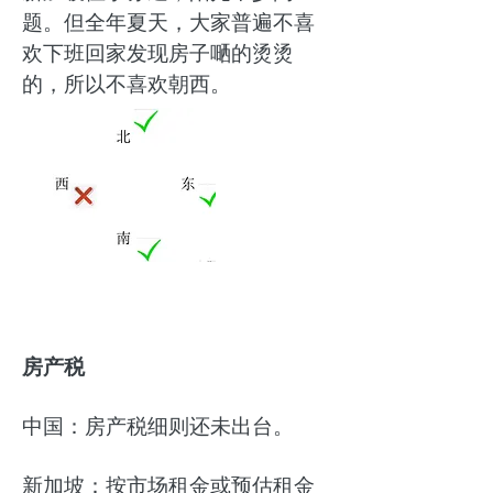
题。但全年夏天，大家普遍不喜
欢下班回家发现房子嗮的烫烫
的，所以不喜欢朝西。
房产税
中国：房产税细则还未出台。
新加坡：按市场租金或预估租金