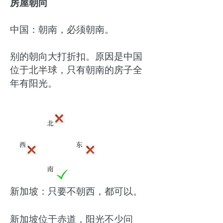
房屋朝向
中国：朝南，必须朝南。
别的朝向大打折扣。原因是中国
位于北半球，只有朝南的房子全
年有阳光。
新加坡：只要不朝西，都可以。
新加坡位于赤道，阳光不少问