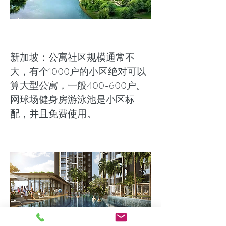
新加坡：公寓社区规模通常不
大，有个1000户的小区绝对可以
算大型公寓，一般400-600户。
网球场健身房游泳池是小区标
配，并且免费使用。