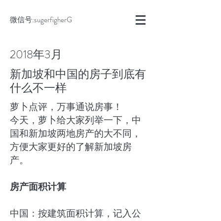
微信号:sugerfigherG
萝卜点评
2018年3月
新加坡和中国的房子到底有
什么不一样
萝卜点评，万事通说房事！
今天，萝卜给大家列举一下，中
国和新加坡两地房产的大不同，
方便大家更好的了解新加坡房
产。
房产面积计算
中国：按建筑面积计算，记入公