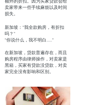
额外的折扣。因为买家贷款会给
卖家带来一些手续麻烦以及时间
损失。
新加坡：“我全款购房，有折扣
吗？”
“你说什么，我不明白......”
在新加坡，贷款普遍存在，而且
购房程序由律师操作，对卖家是
黑箱，买家有贷款没贷款，对卖
家完全没有影响和区别。